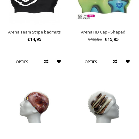
Arena Team Stripe badmuts
Arena HD Cap - Shaped
€14,95
€18,95
€15,95
OPTIES
OPTIES