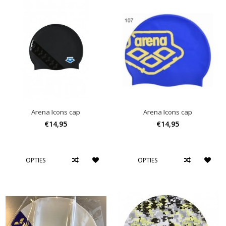
Arena Icons cap
Arena Icons cap
€14,95
€14,95
OPTIES
OPTIES