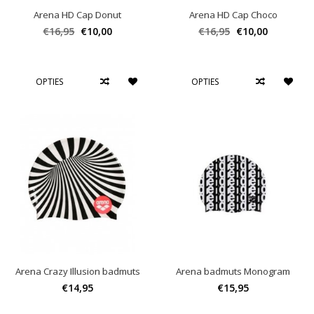
Arena HD Cap Donut
Arena HD Cap Choco
€16,95
€10,00
€16,95
€10,00
OPTIES
OPTIES
Arena Crazy Illusion badmuts
Arena badmuts Monogram
€14,95
€15,95