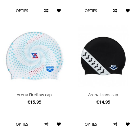
OPTIES
OPTIES
Arena Fireflow cap
Arena Icons cap
€15,95
€14,95
OPTIES
OPTIES