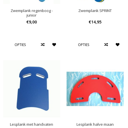
Zwemplank regenboog -
Zwemplank SPRINT
junior
€9,00
€14,95
OPTIES
OPTIES
Lesplank met handvaten
Lesplank halve maan