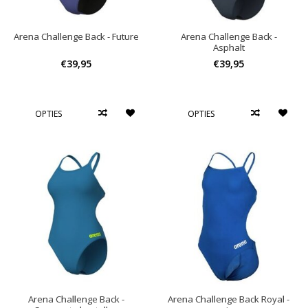
Arena Challenge Back - Future
Arena Challenge Back -
Asphalt
€39,95
€39,95
OPTIES
OPTIES
Arena Challenge Back -
Arena Challenge Back Royal -