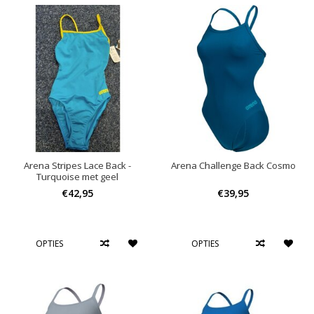
Arena Stripes Lace Back -
Arena Challenge Back Cosmo
Turquoise met geel
€42,95
€39,95
OPTIES
OPTIES