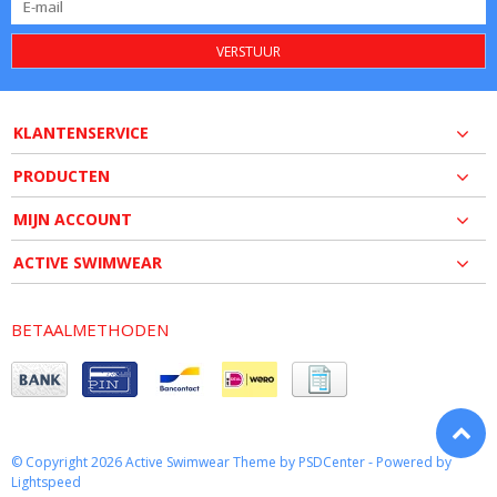
VERSTUUR
KLANTENSERVICE
PRODUCTEN
MIJN ACCOUNT
ACTIVE SWIMWEAR
BETAALMETHODEN
© Copyright 2026 Active Swimwear Theme by
PSDCenter
- Powered by
Lightspeed