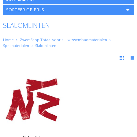
SORTEER OP PRIJS
SLALOMLINTEN
Home
ZwemShop Totaal voor al uw zwembadmaterialen
Spelmaterialen
Slalomlinten