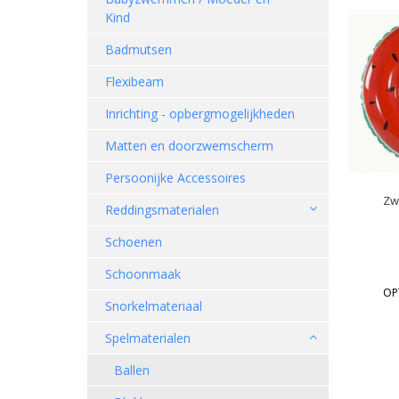
Kind
Badmutsen
Flexibeam
Inrichting - opbergmogelijkheden
Matten en doorzwemscherm
Persoonijke Accessoires
Zw
Reddingsmaterialen
Schoenen
Schoonmaak
OP
Snorkelmateriaal
Spelmaterialen
Ballen