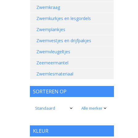
Zwemkraag
Zwemkurkjes en lesgordels
Zwemplankjes
Zwemvestjes en drijfpakjes
Zwemvleugeltjes
Zeemeermantel
Zwemlesmateriaal
SORTEREN OP
KLEUR