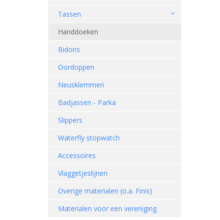
Tassen
Handdoeken
Bidons
Oordoppen
Neusklemmen
Badjassen - Parka
Slippers
Waterfly stopwatch
Accessoires
Vlaggetjeslijnen
Overige materialen (o.a. Finis)
Materialen voor een vereniging