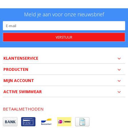
Meld je aan voor onze nieuwsbrief
VERSTUUR
KLANTENSERVICE
PRODUCTEN
MIJN ACCOUNT
ACTIVE SWIMWEAR
BETAALMETHODEN