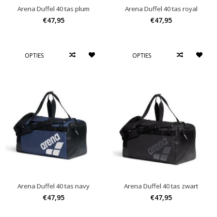
Arena Duffel 40 tas plum
Arena Duffel 40 tas royal
€47,95
€47,95
OPTIES
OPTIES
Arena Duffel 40 tas navy
Arena Duffel 40 tas zwart
€47,95
€47,95