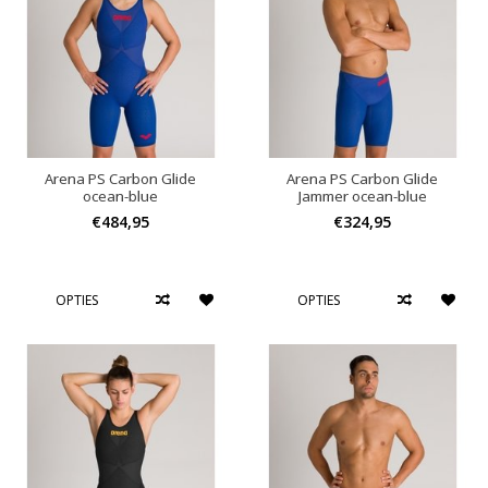
Arena PS Carbon Glide
Arena PS Carbon Glide
ocean-blue
Jammer ocean-blue
€484,95
€324,95
OPTIES
OPTIES