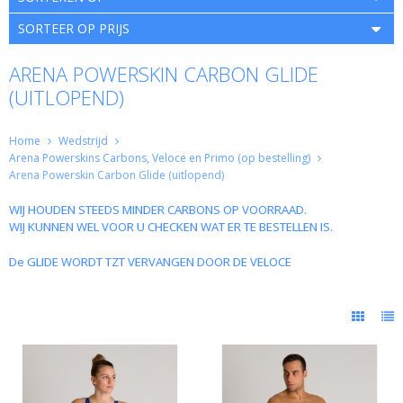
SORTEER OP PRIJS
ARENA POWERSKIN CARBON GLIDE
(UITLOPEND)
Home
Wedstrijd
Arena Powerskins Carbons, Veloce en Primo (op bestelling)
Arena Powerskin Carbon Glide (uitlopend)
WIJ HOUDEN STEEDS MINDER CARBONS OP VOORRAAD.
WIJ KUNNEN WEL VOOR U CHECKEN WAT ER TE BESTELLEN IS.
De GLIDE WORDT TZT VERVANGEN DOOR DE VELOCE