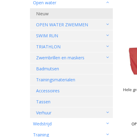
Open water
Nieuw
OPEN WATER ZWEMMEN
SWIM RUN
TRIATHLON
Zwembrillen en maskers
Badmutsen
Trainingsmaterialen
Hele gr
Accessoires
Tassen
Verhuur
Wedstrijd
OP
Training