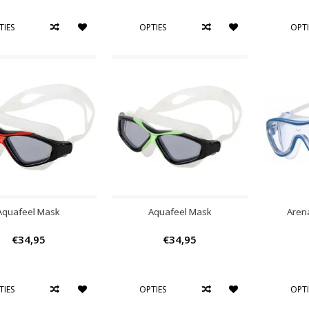
TIES
OPTIES
OPTI
Aquafeel Mask
Aquafeel Mask
Aren
€34,95
€34,95
TIES
OPTIES
OPTI