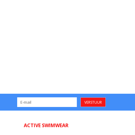
VERSTUUR
ACTIVE SWIMWEAR