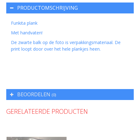
PRODUCTOMSCHRIJVING
Funkita plank
Met handvaten!
De zwarte balk op de foto is verpakkingsmateriaal. De
print loopt door over het hele plankjes heen.
BEOORDELEN
(0)
GERELATEERDE PRODUCTEN