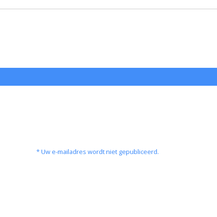
* Uw e-mailadres wordt niet gepubliceerd.