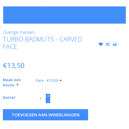
Overige merken
TURBO BADMUTS - CARVED
FACE
€13,50
Maak een
keuze:
*
+
Aantal:
-
TOEVOEGEN AAN WINKELWAGEN