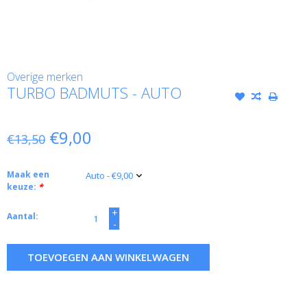
Overige merken
TURBO BADMUTS - AUTO
€9,00
€13,50
Maak een
keuze:
*
+
Aantal:
-
TOEVOEGEN AAN WINKELWAGEN