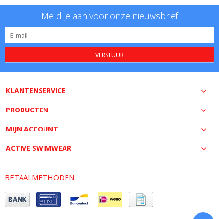
Meld je aan voor onze nieuwsbrief
VERSTUUR
KLANTENSERVICE
PRODUCTEN
MIJN ACCOUNT
ACTIVE SWIMWEAR
BETAALMETHODEN