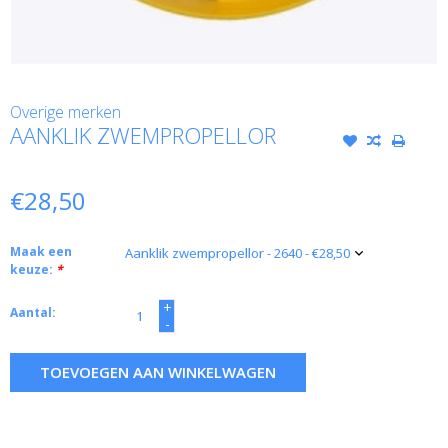
Overige merken
AANKLIK ZWEMPROPELLOR
€28,50
Maak een
keuze:
*
+
Aantal:
-
TOEVOEGEN AAN WINKELWAGEN