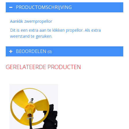
PRODUCTOMSCHRIJVING
Aanklik zwempropellor
Dit is een extra aan te klikken propellor. Als extra
weerstand te geruiken.
BEOORDELEN
(0)
GERELATEERDE PRODUCTEN