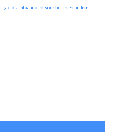
e goed zichtbaar bent voor boten en andere