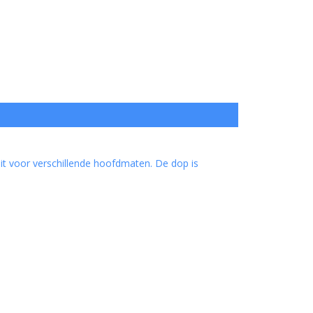
uit voor verschillende hoofdmaten. De dop is