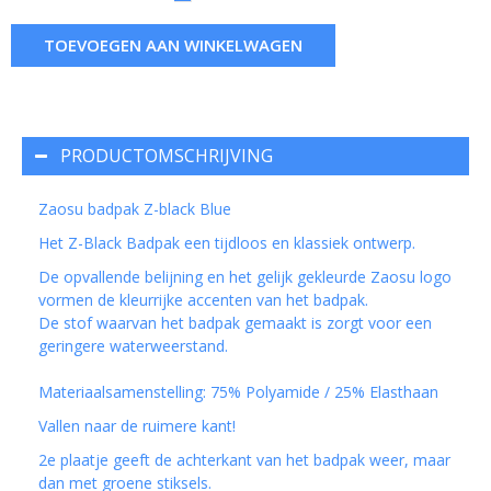
TOEVOEGEN AAN WINKELWAGEN
PRODUCTOMSCHRIJVING
Zaosu badpak Z-black Blue
Het Z-Black Badpak een tijdloos en klassiek ontwerp.
De opvallende belijning en het gelijk gekleurde Zaosu logo
vormen de kleurrijke accenten van het badpak.
De stof waarvan het badpak gemaakt is zorgt voor een
geringere waterweerstand.
Materiaalsamenstelling: 75% Polyamide / 25% Elasthaan
Vallen naar de ruimere kant!
2e plaatje geeft de achterkant van het badpak weer, maar
dan met groene stiksels.