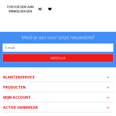
TOEVOEGEN AAN
WINKELWAGEN
Meld je aan voor onze nieuwsbrief
VERSTUUR
KLANTENSERVICE
PRODUCTEN
MIJN ACCOUNT
ACTIVE SWIMWEAR