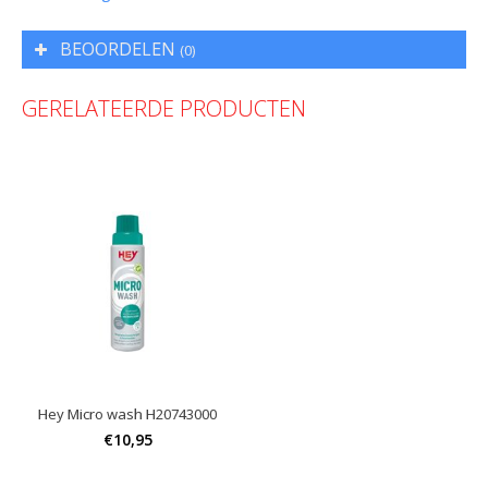
BEOORDELEN
(0)
GERELATEERDE PRODUCTEN
Hey Micro wash H20743000
€10,95