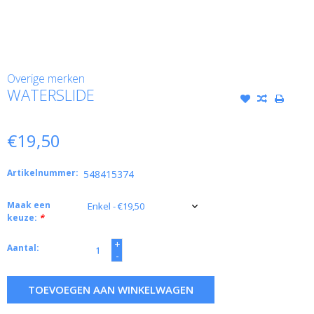
Overige merken
WATERSLIDE
€19,50
Artikelnummer:
548415374
Maak een
keuze:
*
+
Aantal:
-
TOEVOEGEN AAN WINKELWAGEN