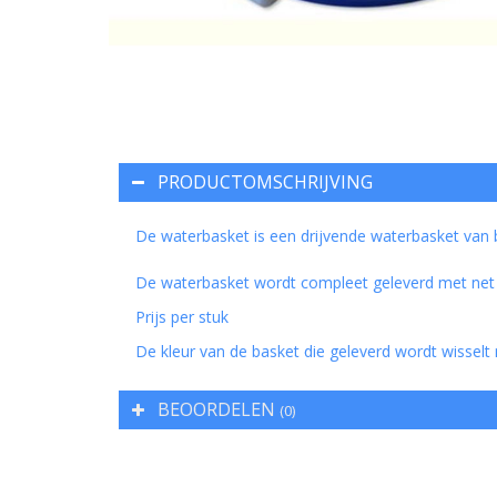
PRODUCTOMSCHRIJVING
De waterbasket is een drijvende waterbasket van
De waterbasket wordt compleet geleverd met net 
Prijs per stuk
De kleur van de basket die geleverd wordt wisselt
BEOORDELEN
(0)