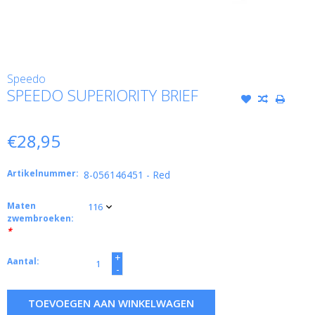
Speedo
SPEEDO SUPERIORITY BRIEF
€28,95
Artikelnummer:
8-056146451 - Red
Maten
zwembroeken:
*
+
Aantal:
-
TOEVOEGEN AAN WINKELWAGEN