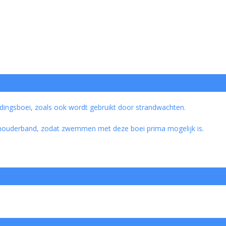
ddingsboei, zoals ook wordt gebruikt door strandwachten.
schouderband, zodat zwemmen met deze boei prima mogelijk is.