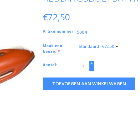
€72,50
Artikelnummer:
5004
Maak een
keuze:
*
+
Aantal:
-
TOEVOEGEN AAN WINKELWAGEN