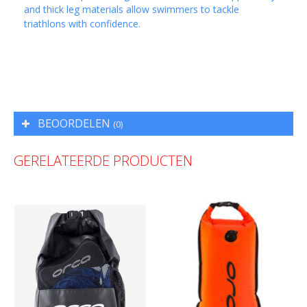
and thick leg materials allow swimmers to tackle
triathlons with confidence.
BEOORDELEN
(0)
GERELATEERDE PRODUCTEN