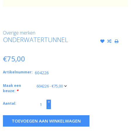
Overige merken
ONDERWATERTUNNEL
€75,00
Artikelnummer:
604226
Maak een
keuze:
*
+
Aantal:
-
TOEVOEGEN AAN WINKELWAGEN