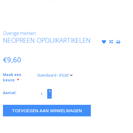
Overige merken
NEOPREEN OPDUIKARTIKELEN
€9,60
Maak een
keuze:
*
+
Aantal:
-
TOEVOEGEN AAN WINKELWAGEN