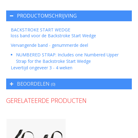
PRODUCTOMSCHRIJVING
BACKSTROKE START WEDGE
loss band voor de Backstroke Start Wedge
Vervangende band - genummerde deel
NUMBERED STRAP:
Includes one Numbered Upper
Strap for the Backstroke Start Wedge
Levertijd ongeveer 3 - 4 weken
BEOORDELEN
(0)
GERELATEERDE PRODUCTEN