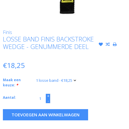
Finis
LOSSE BAND FINIS BACKSTROKE
WEDGE - GENUMMERDE DEEL
€18,25
Maak een
keuze:
*
+
Aantal:
-
TOEVOEGEN AAN WINKELWAGEN