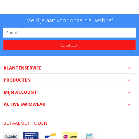
Meld je aan voor onze nieuwsbrief
VERSTUUR
KLANTENSERVICE
PRODUCTEN
MIJN ACCOUNT
ACTIVE SWIMWEAR
BETAALMETHODEN