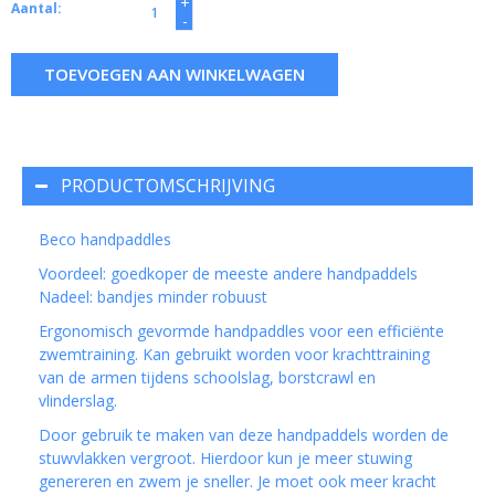
+
Aantal:
-
TOEVOEGEN AAN WINKELWAGEN
PRODUCTOMSCHRIJVING
Beco handpaddles
Voordeel: goedkoper de meeste andere handpaddels
Nadeel: bandjes minder robuust
Ergonomisch gevormde handpaddles voor een efficiënte
zwemtraining. Kan gebruikt worden voor krachttraining
van de armen tijdens schoolslag, borstcrawl en
vlinderslag.
Door gebruik te maken van deze handpaddels worden de
stuwvlakken vergroot. Hierdoor kun je meer stuwing
genereren en zwem je sneller. Je moet ook meer kracht