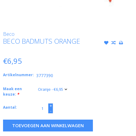
Beco
BECO BADMUTS ORANGE
€6,95
Artikelnummer:
3777390
Maak een
keuze:
*
+
Aantal:
-
TOEVOEGEN AAN WINKELWAGEN