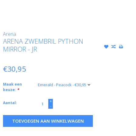
Arena
ARENA ZWEMBRIL PYTHON
MIRROR - JR
€30,95
Maak een
keuze:
*
+
Aantal:
-
TOEVOEGEN AAN WINKELWAGEN