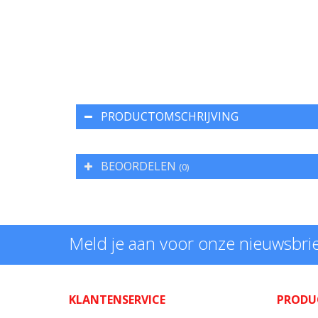
PRODUCTOMSCHRIJVING
BEOORDELEN
(0)
Meld je aan voor onze nieuwsbri
KLANTENSERVICE
PRODU