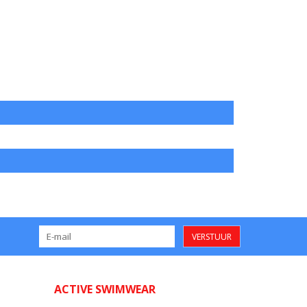
VERSTUUR
ACTIVE SWIMWEAR