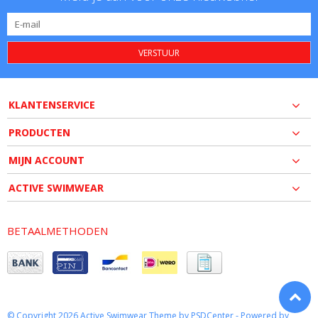
VERSTUUR
KLANTENSERVICE
PRODUCTEN
MIJN ACCOUNT
ACTIVE SWIMWEAR
BETAALMETHODEN
© Copyright 2026 Active Swimwear Theme by
PSDCenter
- Powered by