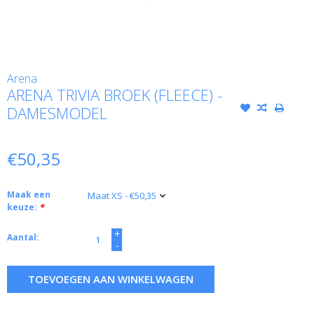
Arena
ARENA TRIVIA BROEK (FLEECE) -
DAMESMODEL
€50,35
Maak een
keuze:
*
+
Aantal:
-
TOEVOEGEN AAN WINKELWAGEN