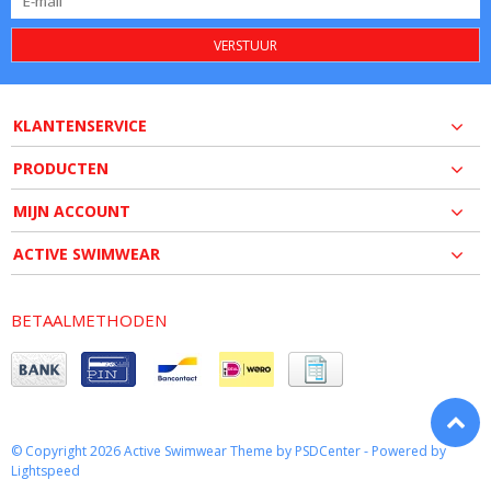
VERSTUUR
KLANTENSERVICE
PRODUCTEN
MIJN ACCOUNT
ACTIVE SWIMWEAR
BETAALMETHODEN
© Copyright 2026 Active Swimwear Theme by
PSDCenter
- Powered by
Lightspeed