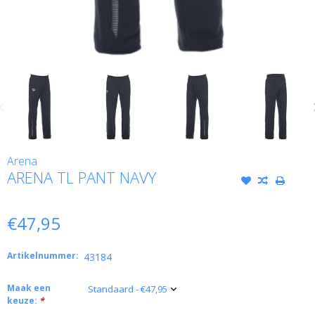
Arena
ARENA TL PANT NAVY
€47,95
Artikelnummer:
43184
Maak een
keuze:
*