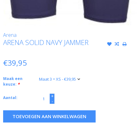
Arena
ARENA SOLID NAVY JAMMER
€39,95
Maak een
keuze:
*
+
Aantal:
-
TOEVOEGEN AAN WINKELWAGEN