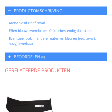
PRODUCTOMSCHRIJVING
Arena Solid Brief royal
Effen blauw zwembroek. Chloorbestendig dus sterk.
Eventueel ook in andere maten en kleuren (red, zwart,
navy) leverbaar.
BEOORDELEN
(0)
GERELATEERDE PRODUCTEN