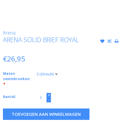
Arena
ARENA SOLID BRIEF ROYAL
€26,95
Maten
zwembroeken:
*
+
Aantal:
-
TOEVOEGEN AAN WINKELWAGEN