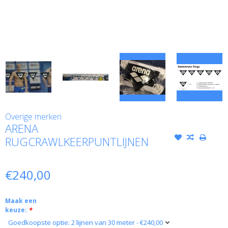
Overige merken
ARENA
RUGCRAWLKEERPUNTLIJNEN
€240,00
Maak een
keuze:
*