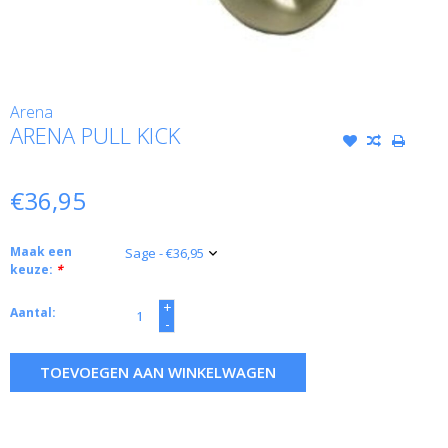
Arena
ARENA PULL KICK
€36,95
Maak een
keuze:
*
+
Aantal:
-
TOEVOEGEN AAN WINKELWAGEN