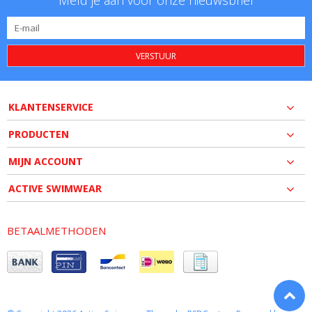
Meld je aan voor onze nieuwsbrief
VERSTUUR
KLANTENSERVICE
PRODUCTEN
MIJN ACCOUNT
ACTIVE SWIMWEAR
BETAALMETHODEN