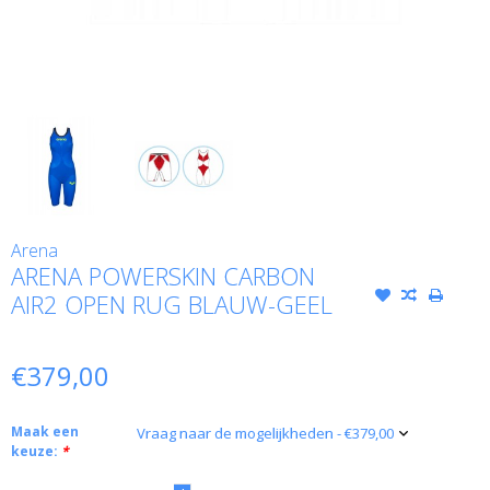
Arena
ARENA POWERSKIN CARBON
AIR2 OPEN RUG BLAUW-GEEL
€379,00
Maak een
keuze:
*