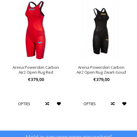
Arena Powerskin Carbon
Arena Powerskin Carbon
Air2 Open Rug Red
Air2 Open Rug Zwart-Goud
€379,00
€379,00
OPTIES
OPTIES