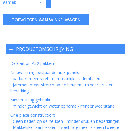
+
Aantal:
-
TOEVOEGEN AAN WINKELWAGEN
PRODUCTOMSCHRIJVING
De Carbon Air2 pakken!
Nieuwe lining bestaande uit 3 panels:
- badpak: meer stretch - makkelijker ademhalen
- jammer: meer stretch op de heupen - minder druk en
beperking
Minder lining gebruikt:
- minder gewicht en water opname - minder weerstand
One piece construction:
- Geen naden op de heupen - minder druk en beperkingen
- Makkelijker aantrekken - voelt nog meer als een tweede