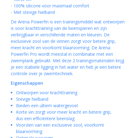
- 100% silicone voor maximaal comfort
- Met stevige hielband
De Arena Powerfin is een trainingsmiddel wat ontworpen
is voor krachttraining van de beenspieren en zijn
verkrijgbaar in verschillende maten en kleuren. De
exclusieve zool van de vinnen zorgt voor betere grip,
meer kracht en voorkomt blaarvorming. De Arena
Powerfin Pro wordt meestal in combinatie met een
zwemplank gebruikt. Met deze 2 trainingsmaterialen krijg
je een stabiele ligging in het water en heb je een betere
controle over je zwemtechniek.
Eigenschappen
Ontworpen voor krachttraining
Stevige hielband
Bieden een ultiem watergevoel
Korte vin zorgt voor meer kracht en betere grip,
dus een efficiëntere beenslag
Voorzien van een exclusieve zool, voorkomt
blaarvorming
Optimale pasvorm