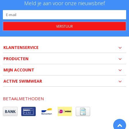
Meld je aan voor onze nieuwsbrief
VERSTUUR
KLANTENSERVICE
PRODUCTEN
MIJN ACCOUNT
ACTIVE SWIMWEAR
BETAALMETHODEN