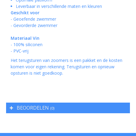
Leverbaar in verschillende maten en kleuren
Geschikt voor
- Geoefende zwemmer
- Gevorderde zwemmer
Materiaal Vin
- 100% siliconen
- PVC-vrij
Het terugsturen van zoomers is een pakket en de kosten
komen voor eigen rekening. Terugsturen en opnieuw
opsturen is niet goedkoop.
BEOORDELEN
(0)