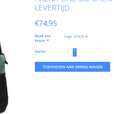
LEVERTIJD
€74,95
Maak een
keuze:
*
+
Aantal:
-
TOEVOEGEN AAN WINKELWAGEN