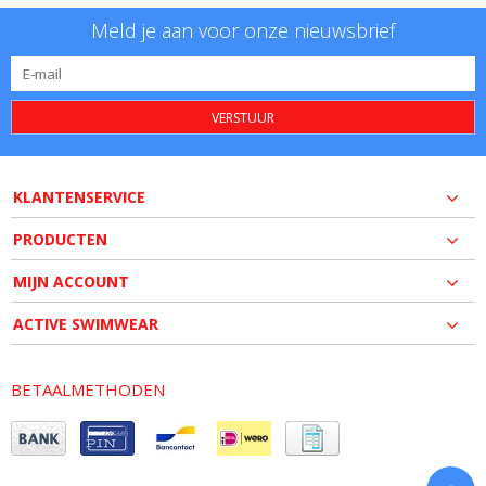
Meld je aan voor onze nieuwsbrief
VERSTUUR
KLANTENSERVICE
PRODUCTEN
MIJN ACCOUNT
ACTIVE SWIMWEAR
BETAALMETHODEN