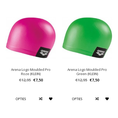
Arena Logo Moulded Pro
Arena Logo Moulded Pro
Roze (KLEIN)
Green (KLEIN)
€12,95
€7,50
€12,95
€7,50
OPTIES
OPTIES