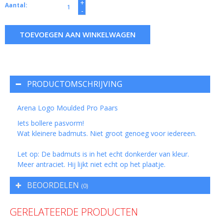
+
Aantal:
-
TOEVOEGEN AAN WINKELWAGEN
PRODUCTOMSCHRIJVING
Arena Logo Moulded Pro Paars
Iets bollere pasvorm!
Wat kleinere badmuts. Niet groot genoeg voor iedereen.
Let op: De badmuts is in het echt donkerder van kleur.
Meer antraciet. Hij lijkt niet echt op het plaatje.
BEOORDELEN
(0)
GERELATEERDE PRODUCTEN