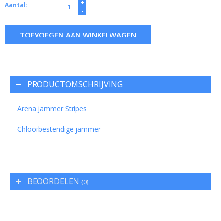
+
Aantal:
-
TOEVOEGEN AAN WINKELWAGEN
PRODUCTOMSCHRIJVING
Arena jammer Stripes
Chloorbestendige jammer
BEOORDELEN
(0)