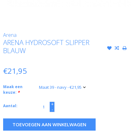
Arena
ARENA HYDROSOFT SLIPPER
BLAUW
€21,95
Maak een
keuze:
*
+
Aantal:
-
TOEVOEGEN AAN WINKELWAGEN