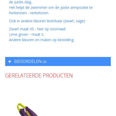
de juiste slag.
Het helpt de zwemmer om de juiste armpositie te
herkennen - verbeteren.
Ook in andere kleuren leverbaar (zwart, sage)
Zwart maat XS - hier op voorraad
Lime groen - maat S.
Andere kleuren en maten op bestelling.
BEOORDELEN
(0)
GERELATEERDE PRODUCTEN