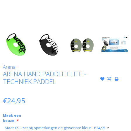
Arena
ARENA HAND PADDLE ELITE -
TECHNIEK PADDEL
€24,95
Maak een
keuze:
*