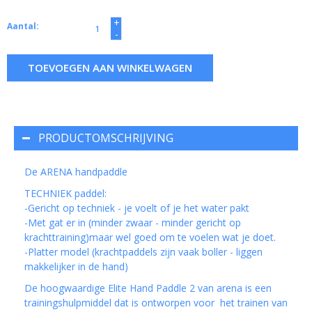
+
Aantal:
-
TOEVOEGEN AAN WINKELWAGEN
PRODUCTOMSCHRIJVING
De ARENA handpaddle
TECHNIEK paddel:
-Gericht op techniek - je voelt of je het water pakt
-Met gat er in (minder zwaar - minder gericht op
krachttraining)maar wel goed om te voelen wat je doet.
-Platter model (krachtpaddels zijn vaak boller - liggen
makkelijker in de hand)
De hoogwaardige Elite Hand Paddle 2 van arena is een
trainingshulpmiddel dat is ontworpen voor het trainen van