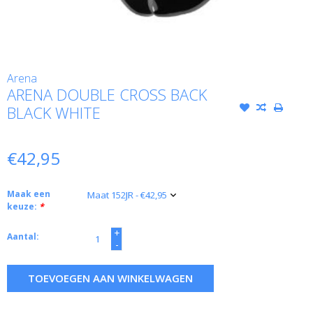
Arena
ARENA DOUBLE CROSS BACK
BLACK WHITE
€42,95
Maak een
keuze:
*
+
Aantal:
-
TOEVOEGEN AAN WINKELWAGEN