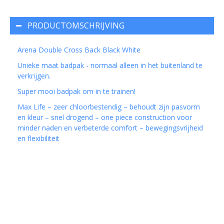
PRODUCTOMSCHRIJVING
Arena Double Cross Back Black White
Unieke maat badpak - normaal alleen in het buitenland te
verkrijgen.
Super mooi badpak om in te trainen!
Max Life – zeer chloorbestendig – behoudt zijn pasvorm
en kleur – snel drogend – one piece construction voor
minder naden en verbeterde comfort – bewegingsvrijheid
en flexibiliteit