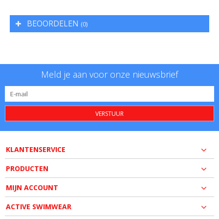
BEOORDELEN
(0)
Meld je aan voor onze nieuwsbrief
VERSTUUR
KLANTENSERVICE
PRODUCTEN
MIJN ACCOUNT
ACTIVE SWIMWEAR