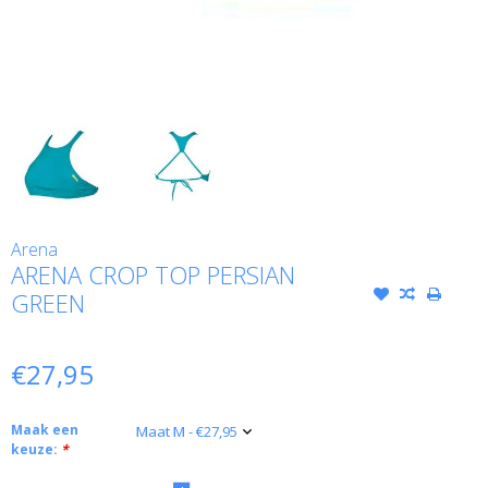
Arena
ARENA CROP TOP PERSIAN
GREEN
€27,95
Maak een
keuze:
*