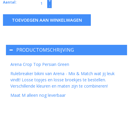
+
Aantal:
-
TOEVOEGEN AAN WINKELWAGEN
PRODUCTOMSCHRIJVING
Arena Crop Top Persian Green
Rulebreaker bikini van Arena - Mix & Match wat jij leuk
vindt! Losse topjes en losse broekjes te bestellen.
Verschillende kleuren en maten zijn te combineren!
Maat M alleen nog leverbaar