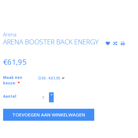
Arena
ARENA BOOSTER BACK ENERGY
€61,95
Maak een
keuze:
*
+
Aantal:
-
TOEVOEGEN AAN WINKELWAGEN