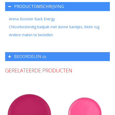
PRODUCTOMSCHRIJVING
Arena Booster Back Energy
Chloorbestendig badpak met dunne bandjes, blote rug
Andere maten te bestellen
BEOORDELEN
(0)
GERELATEERDE PRODUCTEN